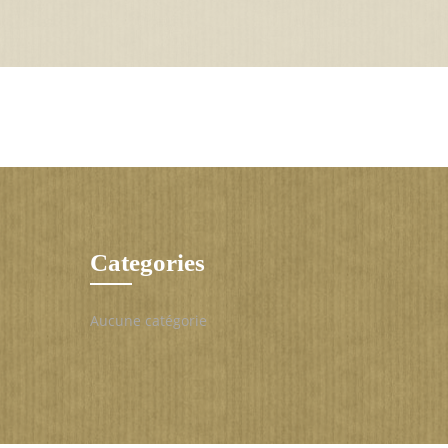
Categories
Aucune catégorie