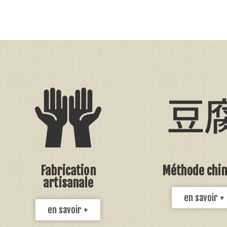
Fabrication
Méthode chin
artisanale
en savoir +
en savoir +