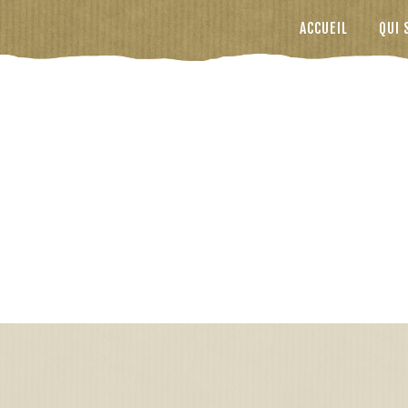
ACCUEIL
QUI