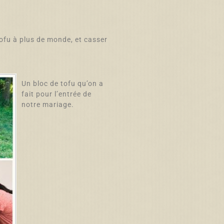
 tofu à plus de monde, et casser
Un bloc de tofu qu’on a
fait pour l’entrée de
notre mariage.