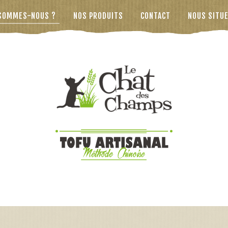
 SOMMES-NOUS ?
NOS PRODUITS
CONTACT
NOUS SITU