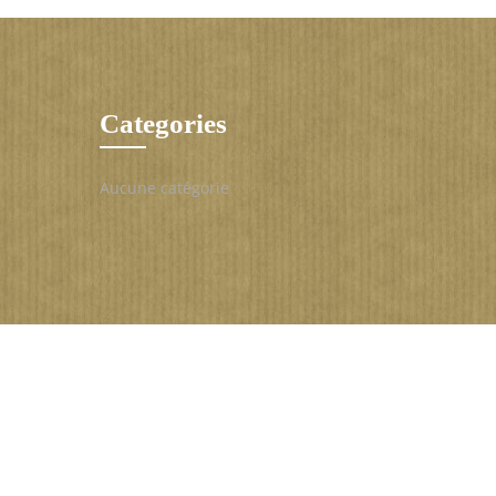
Categories
Aucune catégorie