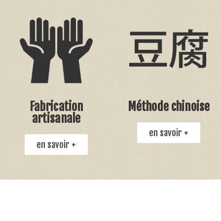
Fabrication
Méthode chinoise
artisanale
en savoir +
en savoir +