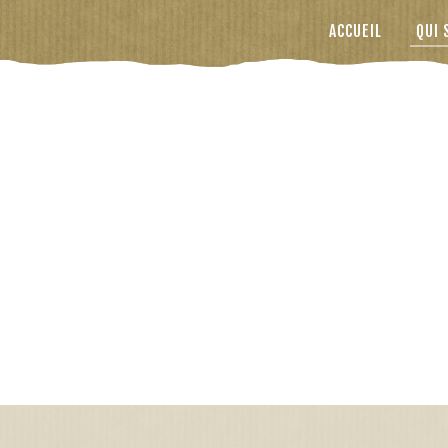
ACCUEIL
QUI