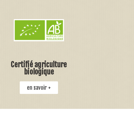
Certifié agriculture
biologique
en savoir +